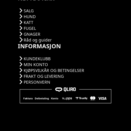
SALG
HUND
KATT
FUGEL
GNAGER
Råd og guider
INFORMASJON
KUNDEKLUBB
MIN KONTO
KJØPSVILKÅR OG BETINGELSER
FRAKT OG LEVERING
PERSONVERN