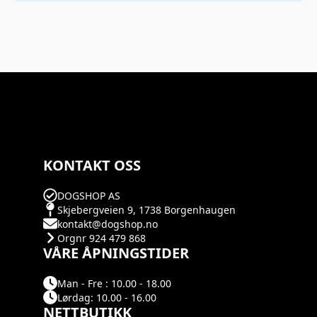
KONTAKT OSS
DOGSHOP AS
Skjebergveien 9, 1738 Borgenhaugen
kontakt@dogshop.no
Orgnr 924 479 868
VÅRE ÅPNINGSTIDER
Man - Fre : 10.00 - 18.00
Lørdag: 10.00 - 16.00
NETTBUTIKK