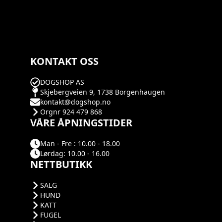
KONTAKT OSS
DOGSHOP AS
Skjebergveien 9, 1738 Borgenhaugen
kontakt@dogshop.no
Orgnr 924 479 868
VÅRE ÅPNINGSTIDER
Man - Fre : 10.00 - 18.00
Lørdag: 10.00 - 16.00
NETTBUTIKK
SALG
HUND
KATT
FUGEL