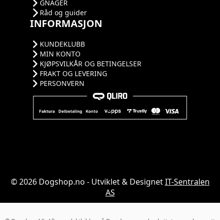
GNAGER
Råd og guider
INFORMASJON
KUNDEKLUBB
MIN KONTO
KJØPSVILKÅR OG BETINGELSER
FRAKT OG LEVERING
PERSONVERN
© 2026 Dogshop.no - Utviklet & Designet
IT-Sentralen
AS