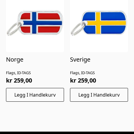
Norge
Sverige
Flags, ID-TAGS
Flags, ID-TAGS
kr
259,00
kr
259,00
Legg I Handlekurv
Legg I Handlekurv