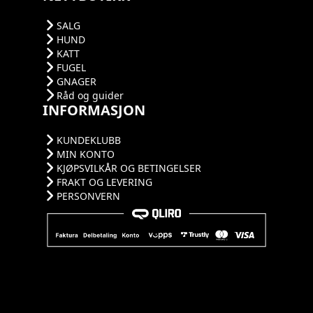
SALG
HUND
KATT
FUGEL
GNAGER
Råd og guider
INFORMASJON
KUNDEKLUBB
MIN KONTO
KJØPSVILKÅR OG BETINGELSER
FRAKT OG LEVERING
PERSONVERN