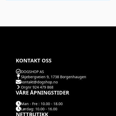
KONTAKT OSS
DOGSHOP AS
Skjebergveien 9, 1738 Borgenhaugen
kontakt@dogshop.no
Orgnr 924 479 868
VÅRE ÅPNINGSTIDER
Man - Fre : 10.00 - 18.00
Lørdag: 10.00 - 16.00
NETTBUTIKK