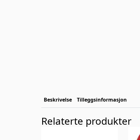
Beskrivelse
Tilleggsinformasjon
Relaterte produkter