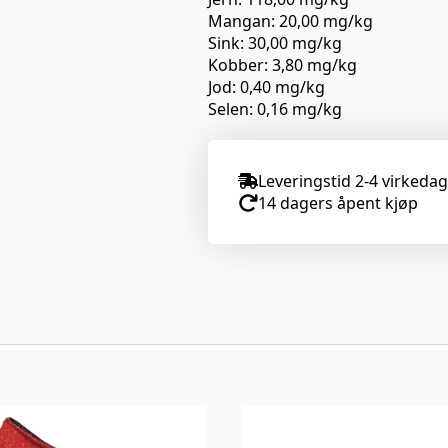
Mangan: 20,00 mg/kg
Sink: 30,00 mg/kg
Kobber: 3,80 mg/kg
Jod: 0,40 mg/kg
Selen: 0,16 mg/kg
Leveringstid 2-4 virkeda
14 dagers åpent kjøp