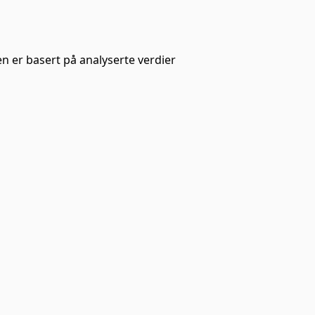
en er basert på analyserte verdier