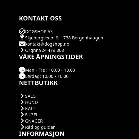
KONTAKT OSS
DOGSHOP AS
Skjebergveien 9, 1738 Borgenhaugen
kontakt@dogshop.no
Orgnr 924 479 868
VÅRE ÅPNINGSTIDER
Man - Fre : 10.00 - 18.00
Lørdag: 10.00 - 16.00
NETTBUTIKK
SALG
HUND
KATT
FUGEL
GNAGER
Råd og guider
INFORMASJON