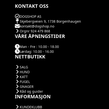
KONTAKT OSS
DOGSHOP AS
Skjebergveien 9, 1738 Borgenhaugen
kontakt@dogshop.no
Orgnr 924 479 868
VÅRE ÅPNINGSTIDER
Man - Fre : 10.00 - 18.00
Lørdag: 10.00 - 16.00
NETTBUTIKK
SALG
HUND
KATT
FUGEL
GNAGER
Råd og guider
INFORMASJON
KUNDEKLUBB