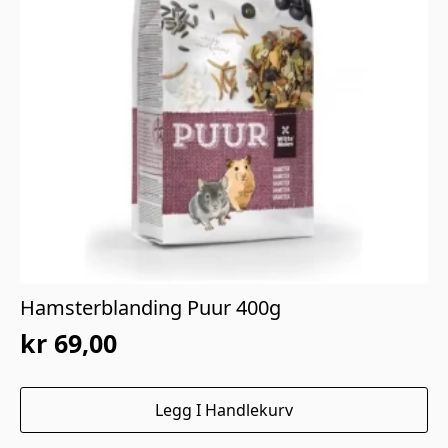
Hamsterblanding Puur 400g
kr
69,00
Legg I Handlekurv