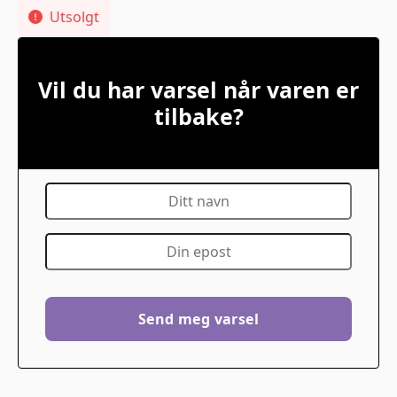
Utsolgt
Vil du har varsel når varen er
tilbake?