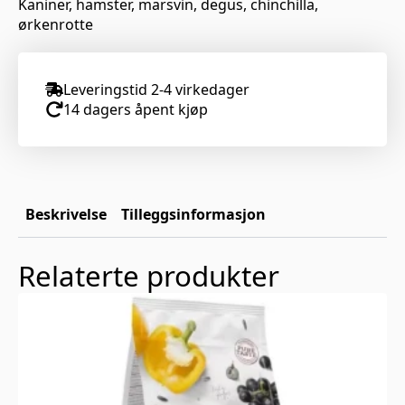
Kaniner, hamster, marsvin, degus, chinchilla,
ørkenrotte
Leveringstid 2-4 virkedager
14 dagers åpent kjøp
Beskrivelse
Tilleggsinformasjon
Relaterte produkter