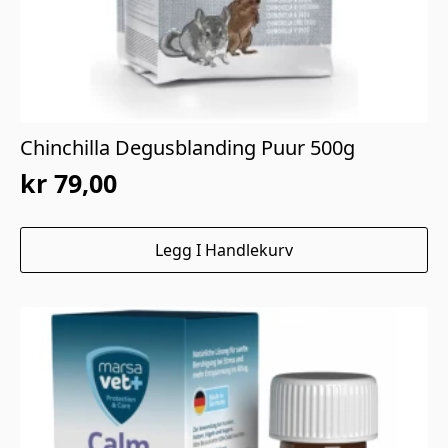
Chinchilla Degusblanding Puur 500g
kr
79,00
Legg I Handlekurv