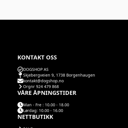
KONTAKT OSS
DOGSHOP AS
Skjebergveien 9, 1738 Borgenhaugen
kontakt@dogshop.no
Orgnr 924 479 868
VÅRE ÅPNINGSTIDER
Man - Fre : 10.00 - 18.00
Lørdag: 10.00 - 16.00
NETTBUTIKK