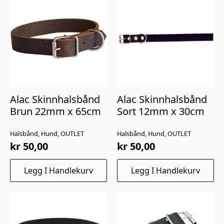
Alac Skinnhalsbånd
Alac Skinnhalsbånd
Brun 22mm x 65cm
Sort 12mm x 30cm
Halsbånd, Hund, OUTLET
Halsbånd, Hund, OUTLET
kr
50,00
kr
50,00
Legg I Handlekurv
Legg I Handlekurv