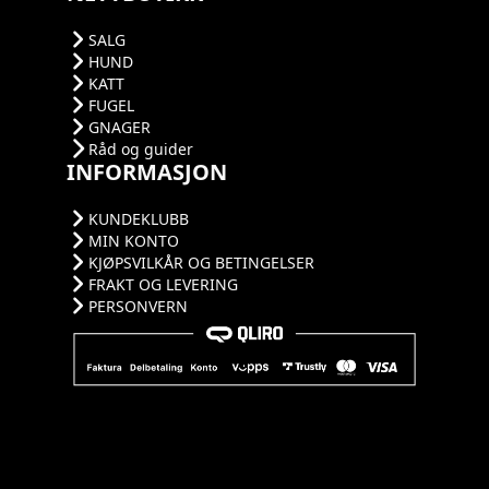
SALG
HUND
KATT
FUGEL
GNAGER
Råd og guider
INFORMASJON
KUNDEKLUBB
MIN KONTO
KJØPSVILKÅR OG BETINGELSER
FRAKT OG LEVERING
PERSONVERN