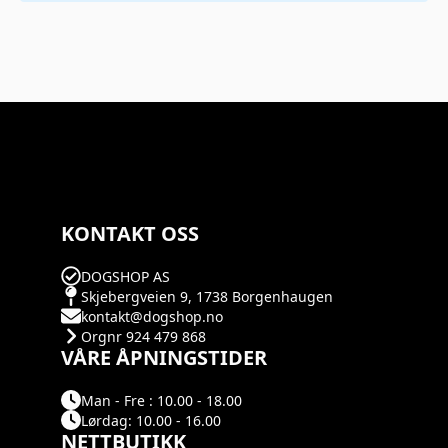
KONTAKT OSS
DOGSHOP AS
Skjebergveien 9, 1738 Borgenhaugen
kontakt@dogshop.no
Orgnr 924 479 868
VÅRE ÅPNINGSTIDER
Man - Fre : 10.00 - 18.00
Lørdag: 10.00 - 16.00
NETTBUTIKK