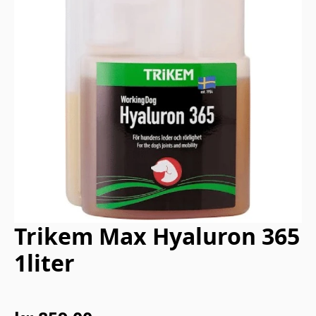
Trikem Max Hyaluron 365
1liter