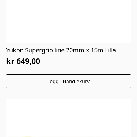
Yukon Supergrip line 20mm x 15m Lilla
kr
649,00
Legg I Handlekurv