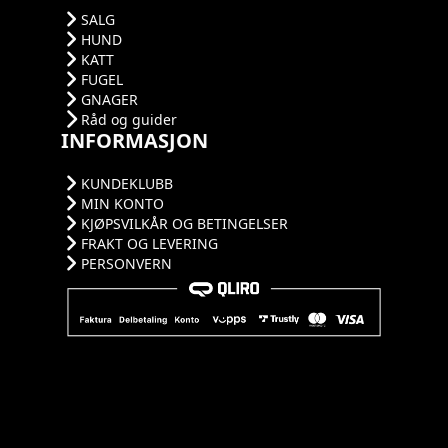
SALG
HUND
KATT
FUGEL
GNAGER
Råd og guider
INFORMASJON
KUNDEKLUBB
MIN KONTO
KJØPSVILKÅR OG BETINGELSER
FRAKT OG LEVERING
PERSONVERN