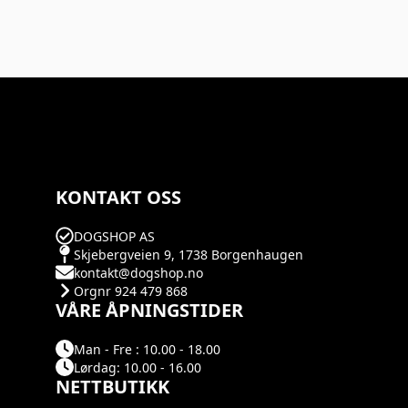
KONTAKT OSS
DOGSHOP AS
Skjebergveien 9, 1738 Borgenhaugen
kontakt@dogshop.no
Orgnr 924 479 868
VÅRE ÅPNINGSTIDER
Man - Fre : 10.00 - 18.00
Lørdag: 10.00 - 16.00
NETTBUTIKK