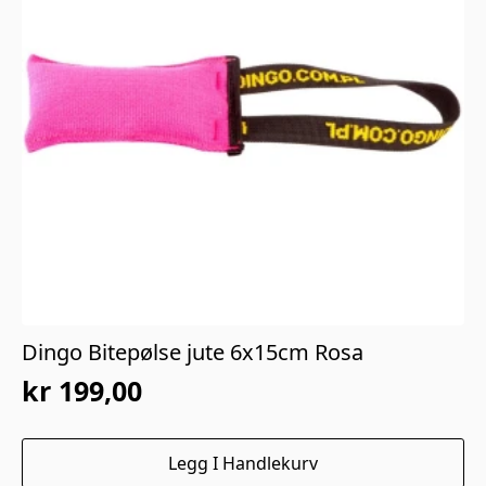
Dingo Bitepølse jute 6x15cm Rosa
kr
199,00
Legg I Handlekurv