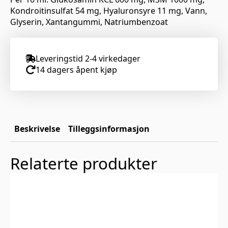
Kondroitinsulfat 54 mg, Hyaluronsyre 11 mg, Vann,
Glyserin, Xantangummi, Natriumbenzoat
Leveringstid 2-4 virkedager
14 dagers åpent kjøp
Beskrivelse
Tilleggsinformasjon
Relaterte produkter