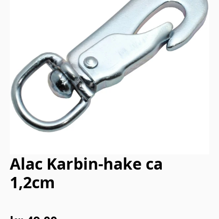
Alac Karbin-hake ca
1,2cm