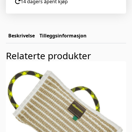
14 dagers åpent kjøp
Beskrivelse
Tilleggsinformasjon
Relaterte produkter