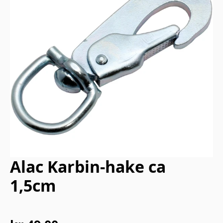
Alac Karbin-hake ca
1,5cm