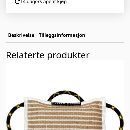
14 dagers åpent kjøp
Beskrivelse
Tilleggsinformasjon
Relaterte produkter