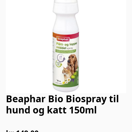
Beaphar Bio Biospray til
hund og katt 150ml