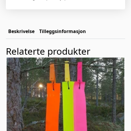
Beskrivelse
Tilleggsinformasjon
Relaterte produkter