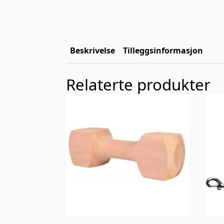
Beskrivelse
Tilleggsinformasjon
Relaterte produkter