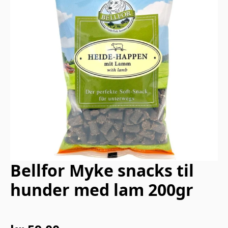
Bellfor Myke snacks til
hunder med lam 200gr