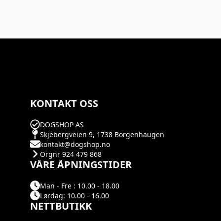
KONTAKT OSS
DOGSHOP AS
Skjebergveien 9, 1738 Borgenhaugen
kontakt@dogshop.no
Orgnr 924 479 868
VÅRE ÅPNINGSTIDER
Man - Fre : 10.00 - 18.00
Lørdag: 10.00 - 16.00
NETTBUTIKK