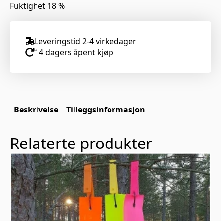
Fuktighet 18 %
Leveringstid 2-4 virkedager
14 dagers åpent kjøp
Beskrivelse
Tilleggsinformasjon
Relaterte produkter