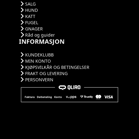
SALG
HUND
KATT
FUGEL
GNAGER
Råd og guider
INFORMASJON
KUNDEKLUBB
MIN KONTO
KJØPSVILKÅR OG BETINGELSER
FRAKT OG LEVERING
PERSONVERN