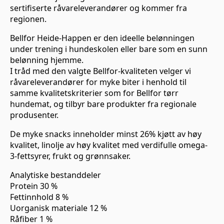
sertifiserte råvareleverandører og kommer fra
regionen.
Bellfor Heide-Happen er den ideelle belønningen
under trening i hundeskolen eller bare som en sunn
belønning hjemme.
I tråd med den valgte Bellfor-kvaliteten velger vi
råvareleverandører for myke biter i henhold til
samme kvalitetskriterier som for Bellfor tørr
hundemat, og tilbyr bare produkter fra regionale
produsenter.
De myke snacks inneholder minst 26% kjøtt av høy
kvalitet, linolje av høy kvalitet med verdifulle omega-
3-fettsyrer, frukt og grønnsaker.
Analytiske bestanddeler
Protein 30 %
Fettinnhold 8 %
Uorganisk materiale 12 %
Råfiber 1 %