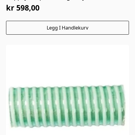
kr
598,00
Legg I Handlekurv