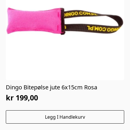
Dingo Bitepølse jute 6x15cm Rosa
kr
199,00
Legg I Handlekurv