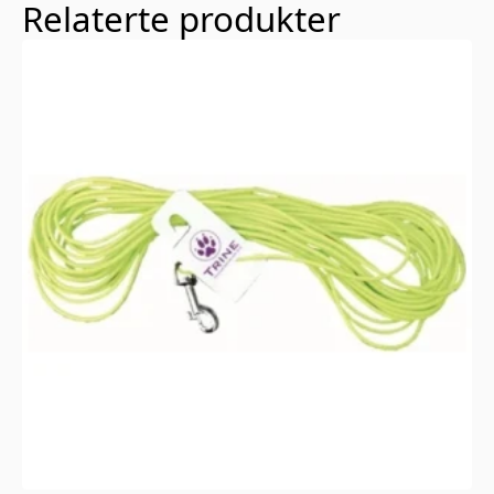
Relaterte produkter