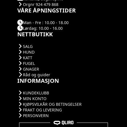
Orgnr 924 479 868
VÅRE ÅPNINGSTIDER
Man - Fre : 10.00 - 18.00
Lørdag: 10.00 - 16.00
NETTBUTIKK
SALG
HUND
KATT
FUGEL
GNAGER
Råd og guider
INFORMASJON
KUNDEKLUBB
MIN KONTO
KJØPSVILKÅR OG BETINGELSER
FRAKT OG LEVERING
PERSONVERN