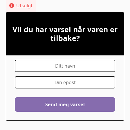
Utsolgt
Vil du har varsel når varen er
tilbake?