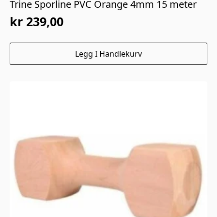
Trine Sporline PVC Orange 4mm 15 meter
kr
239,00
Legg I Handlekurv