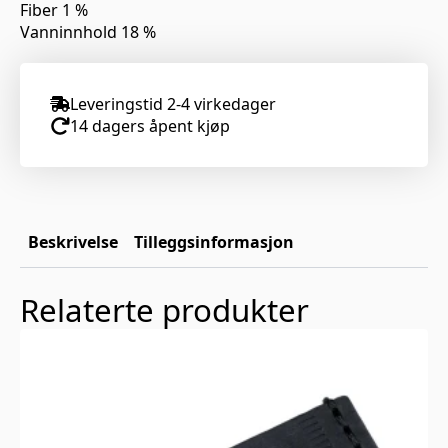
Fiber 1 %
Vanninnhold 18 %
Leveringstid 2-4 virkedager
14 dagers åpent kjøp
Beskrivelse
Tilleggsinformasjon
Relaterte produkter