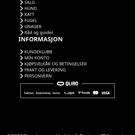
SALG
HUND
KATT
FUGEL
GNAGER
Råd og guider
INFORMASJON
KUNDEKLUBB
MIN KONTO
KJØPSVILKÅR OG BETINGELSER
FRAKT OG LEVERING
PERSONVERN