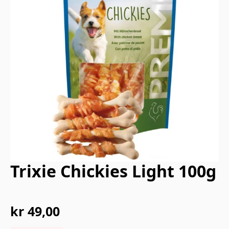
Trixie Chickies Light 100g
kr
49,00