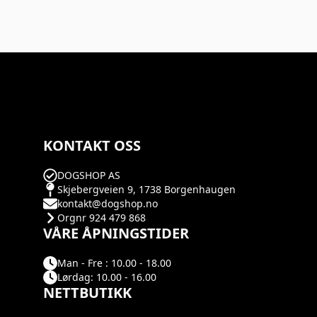
KONTAKT OSS
DOGSHOP AS
Skjebergveien 9, 1738 Borgenhaugen
kontakt@dogshop.no
Orgnr 924 479 868
VÅRE ÅPNINGSTIDER
Man - Fre : 10.00 - 18.00
Lørdag: 10.00 - 16.00
NETTBUTIKK