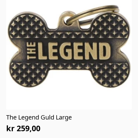
The Legend Guld Large
kr
259,00