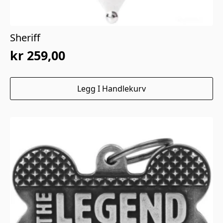
Sheriff
kr
259,00
Legg I Handlekurv