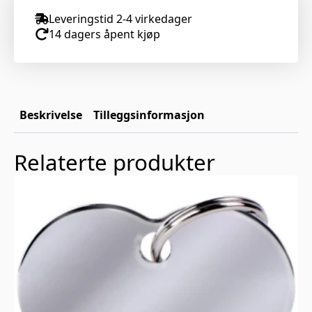
Leveringstid 2-4 virkedager
14 dagers åpent kjøp
Beskrivelse
Tilleggsinformasjon
Relaterte produkter