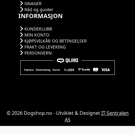
GNAGER
Råd og guider
INFORMASJON
KUNDEKLUBB
MIN KONTO
KJØPSVILKÅR OG BETINGELSER
FRAKT OG LEVERING
PERSONVERN
© 2026 Dogshop.no - Utviklet & Designet
IT-Sentralen
AS