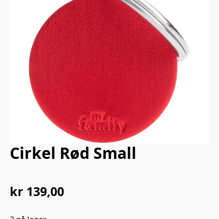
Cirkel Rød Small
kr
139,00