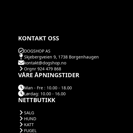
KONTAKT OSS
DOGSHOP AS
Skjebergveien 9, 1738 Borgenhaugen
kontakt@dogshop.no
Orgnr 924 479 868
VÅRE ÅPNINGSTIDER
Man - Fre : 10.00 - 18.00
Lørdag: 10.00 - 16.00
NETTBUTIKK
SALG
HUND
KATT
FUGEL