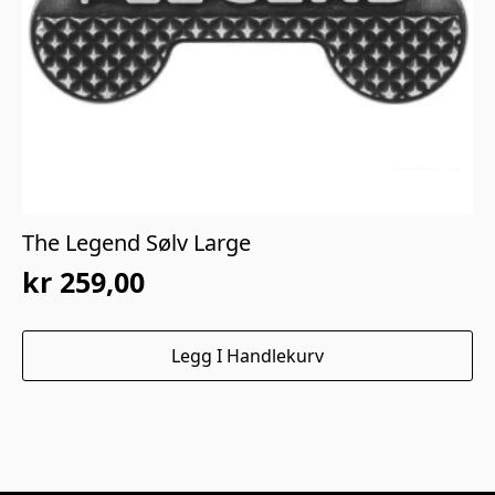
The Legend Sølv Large
kr
259,00
Legg I Handlekurv