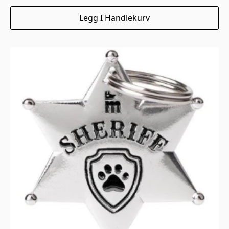
Legg I Handlekurv