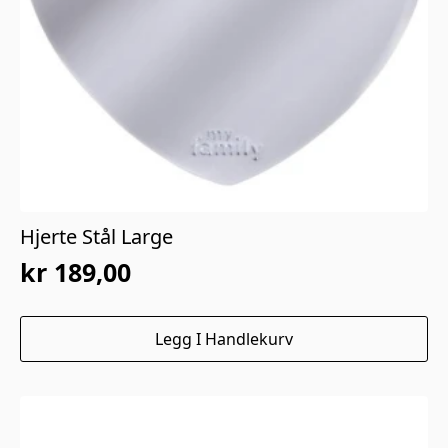
Hjerte Stål Large
kr
189,00
Legg I Handlekurv