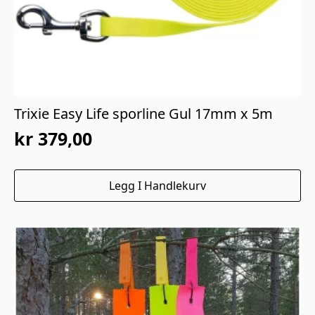
Trixie Easy Life sporline Gul 17mm x 5m
kr
379,00
Legg I Handlekurv