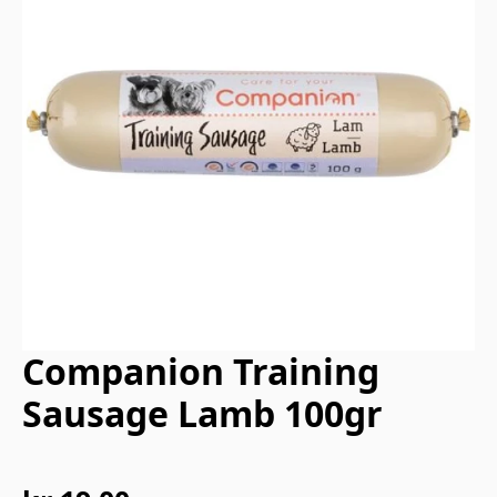
Companion Training
Sausage Lamb 100gr