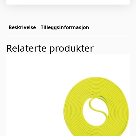
Beskrivelse
Tilleggsinformasjon
Relaterte produkter