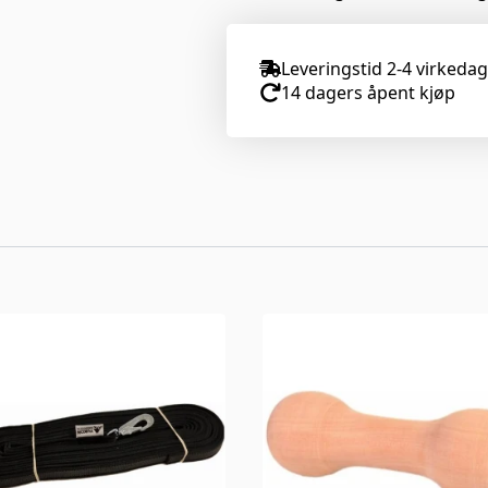
Leveringstid 2-4 virkeda
14 dagers åpent kjøp