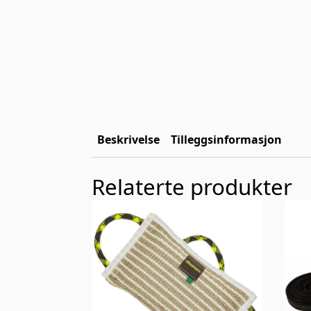
Beskrivelse
Tilleggsinformasjon
Relaterte produkter