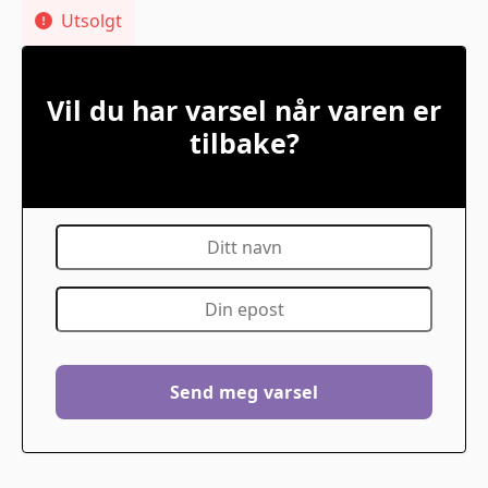
Utsolgt
Vil du har varsel når varen er
tilbake?