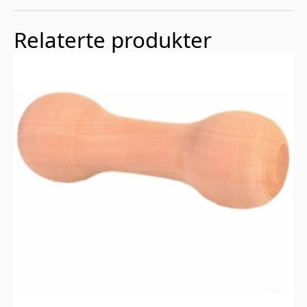
Relaterte produkter