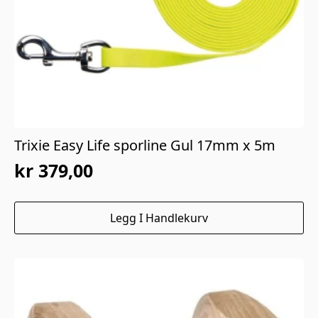
Trixie Easy Life sporline Gul 17mm x 5m
kr
379,00
Legg I Handlekurv