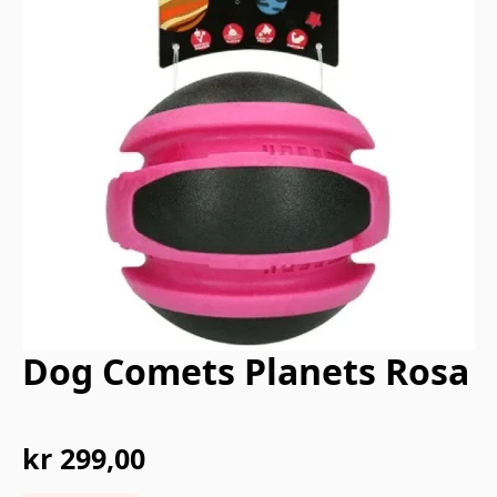
Dog Comets Planets Rosa
kr
299,00