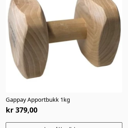
Gappay Apportbukk 1kg
kr
379,00