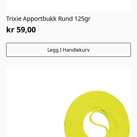
Trixie Apportbukk Rund 125gr
kr
59,00
Legg I Handlekurv