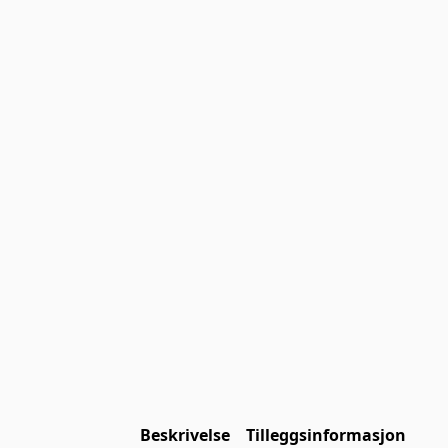
Beskrivelse
Tilleggsinformasjon