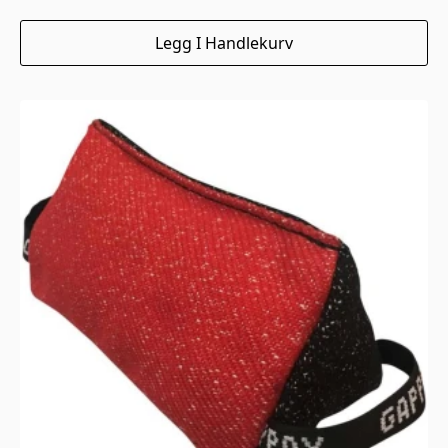
Legg I Handlekurv