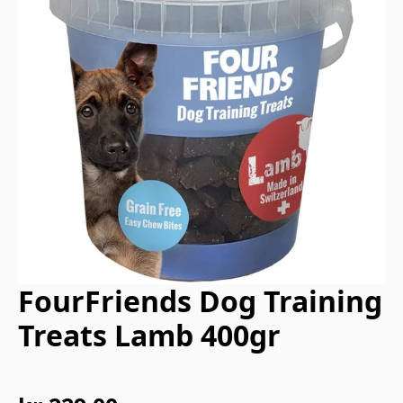
FourFriends Dog Training
Treats Lamb 400gr