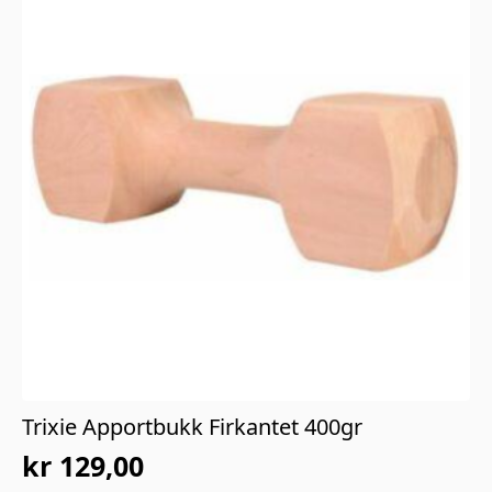
Trixie Apportbukk Firkantet 400gr
kr
129,00