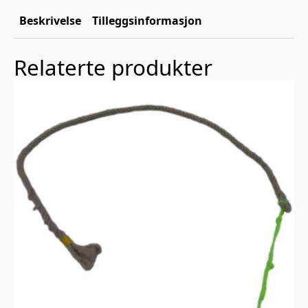
Beskrivelse
Tilleggsinformasjon
Relaterte produkter