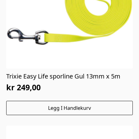
Trixie Easy Life sporline Gul 13mm x 5m
kr
249,00
Legg I Handlekurv