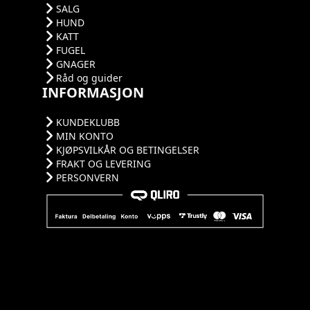
SALG
HUND
KATT
FUGEL
GNAGER
Råd og guider
INFORMASJON
KUNDEKLUBB
MIN KONTO
KJØPSVILKÅR OG BETINGELSER
FRAKT OG LEVERING
PERSONVERN