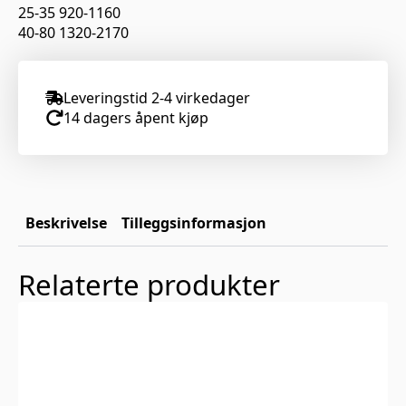
25-35 920-1160
40-80 1320-2170
Leveringstid 2-4 virkedager
14 dagers åpent kjøp
Beskrivelse
Tilleggsinformasjon
Relaterte produkter