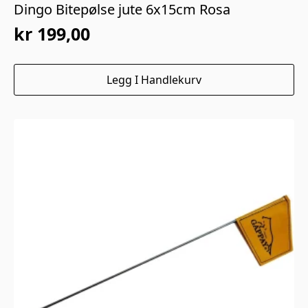
Dingo Bitepølse jute 6x15cm Rosa
kr
199,00
Legg I Handlekurv