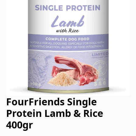
FourFriends Single
Protein Lamb & Rice
400gr