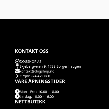
KONTAKT OSS
DOGSHOP AS
Skjebergveien 9, 1738 Borgenhaugen
kontakt@dogshop.no
Orgnr 924 479 868
VÅRE ÅPNINGSTIDER
Man - Fre : 10.00 - 18.00
Lørdag: 10.00 - 16.00
NETTBUTIKK