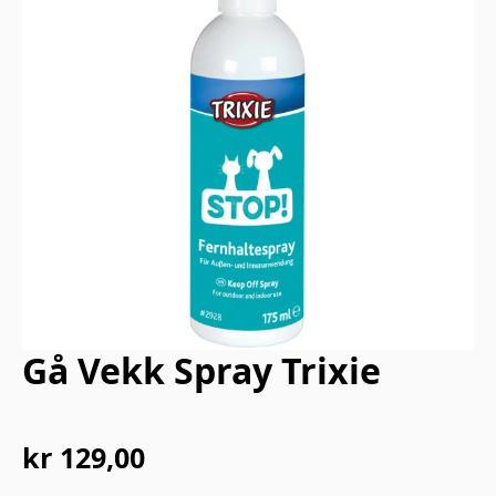
Gå Vekk Spray Trixie
kr
129,00