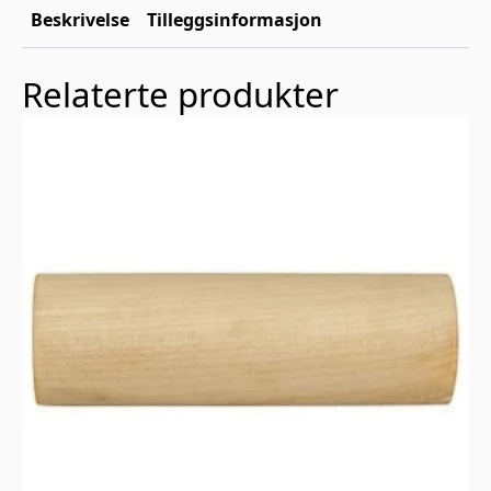
Beskrivelse
Tilleggsinformasjon
Relaterte produkter