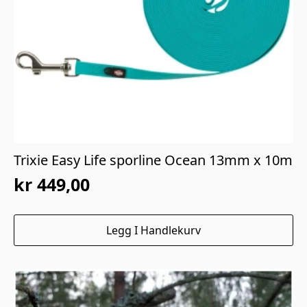
Trixie Easy Life sporline Ocean 13mm x 10m
kr
449,00
Legg I Handlekurv