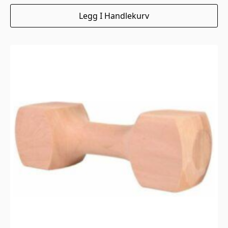
Legg I Handlekurv