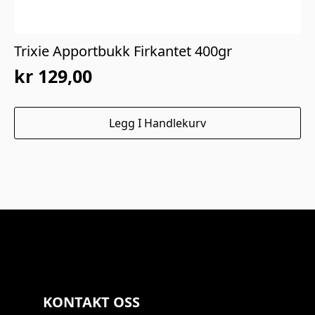
Trixie Apportbukk Firkantet 400gr
kr
129,00
Legg I Handlekurv
KONTAKT OSS