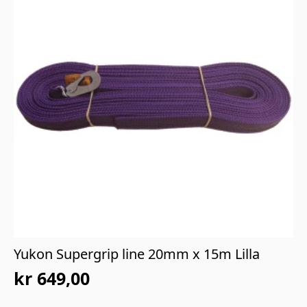
Yukon Supergrip line 20mm x 15m Lilla
kr
649,00