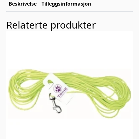
Beskrivelse
Tilleggsinformasjon
Relaterte produkter