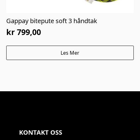
Gappay bitepute soft 3 håndtak
kr
799,00
Les Mer
KONTAKT OSS