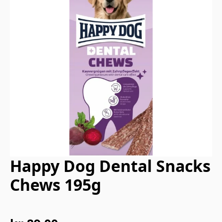
Happy Dog Dental Snacks
Chews 195g