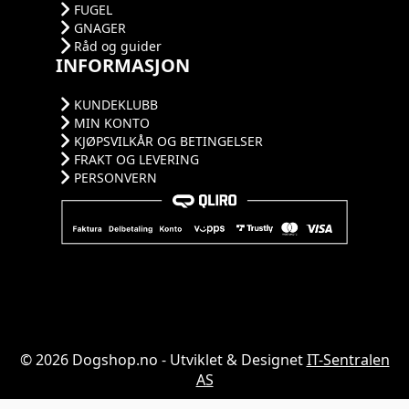
FUGEL
GNAGER
Råd og guider
INFORMASJON
KUNDEKLUBB
MIN KONTO
KJØPSVILKÅR OG BETINGELSER
FRAKT OG LEVERING
PERSONVERN
© 2026 Dogshop.no - Utviklet & Designet
IT-Sentralen
AS