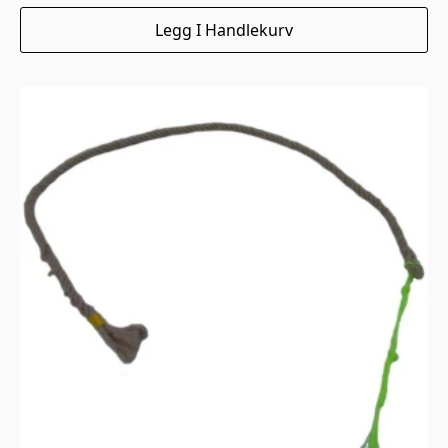
Legg I Handlekurv