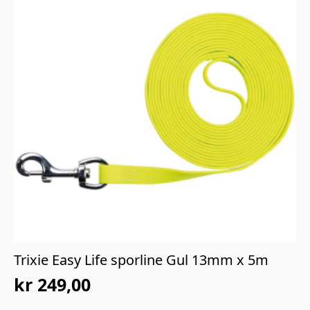
Trixie Easy Life sporline Gul 13mm x 5m
kr
249,00