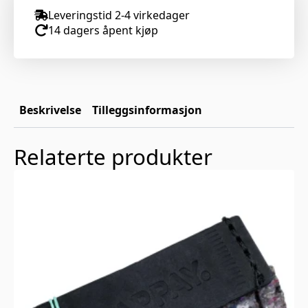
Leveringstid 2-4 virkedager
14 dagers åpent kjøp
Beskrivelse
Tilleggsinformasjon
Relaterte produkter