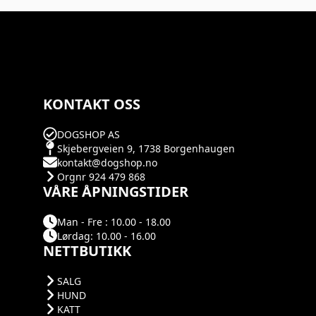
KONTAKT OSS
DOGSHOP AS
Skjebergveien 9, 1738 Borgenhaugen
kontakt@dogshop.no
Orgnr 924 479 868
VÅRE ÅPNINGSTIDER
Man - Fre : 10.00 - 18.00
Lørdag: 10.00 - 16.00
NETTBUTIKK
SALG
HUND
KATT