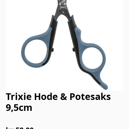
Trixie Hode & Potesaks
9,5cm