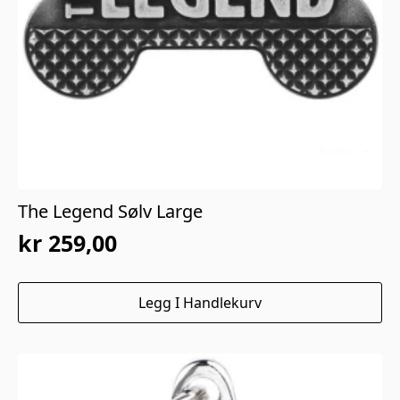
The Legend Sølv Large
kr
259,00
Legg I Handlekurv