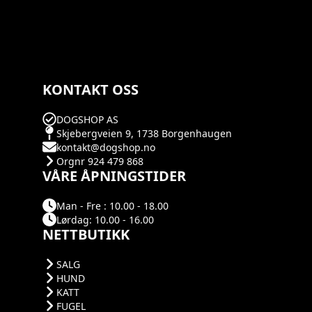
KONTAKT OSS
DOGSHOP AS
Skjebergveien 9, 1738 Borgenhaugen
kontakt@dogshop.no
Orgnr 924 479 868
VÅRE ÅPNINGSTIDER
Man - Fre : 10.00 - 18.00
Lørdag: 10.00 - 16.00
NETTBUTIKK
SALG
HUND
KATT
FUGEL