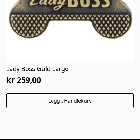
Lady Boss Guld Large
kr
259,00
Legg I Handlekurv