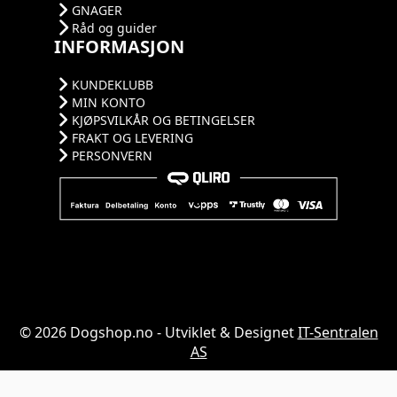
GNAGER
Råd og guider
INFORMASJON
KUNDEKLUBB
MIN KONTO
KJØPSVILKÅR OG BETINGELSER
FRAKT OG LEVERING
PERSONVERN
© 2026 Dogshop.no - Utviklet & Designet
IT-Sentralen
AS