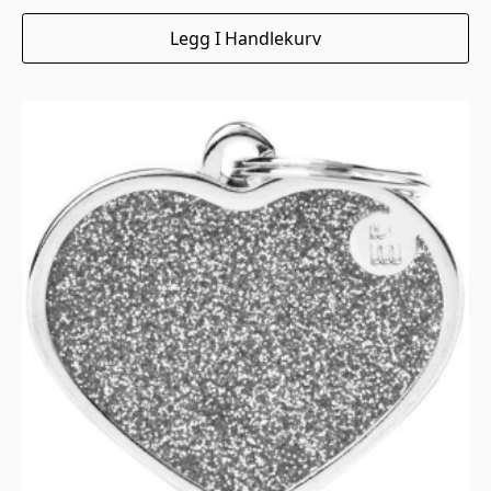
Legg I Handlekurv