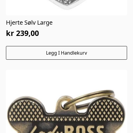
Hjerte Sølv Large
kr
239,00
Legg I Handlekurv