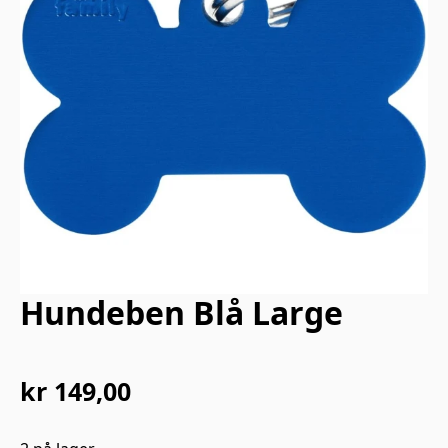
Hundeben Blå Large
kr
149,00