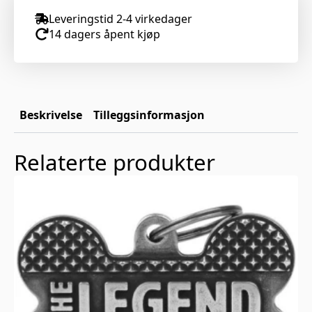
Leveringstid 2-4 virkedager
14 dagers åpent kjøp
Beskrivelse
Tilleggsinformasjon
Relaterte produkter