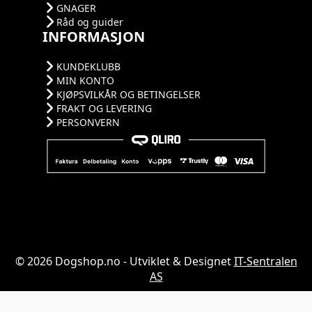
GNAGER
Råd og guider
INFORMASJON
KUNDEKLUBB
MIN KONTO
KJØPSVILKÅR OG BETINGELSER
FRAKT OG LEVERING
PERSONVERN
© 2026 Dogshop.no - Utviklet & Designet
IT-Sentralen
AS