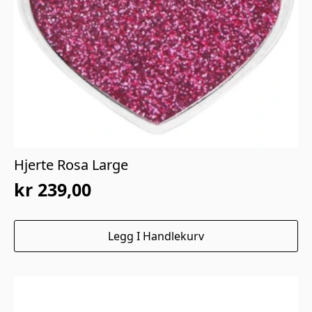
Hjerte Rosa Large
kr
239,00
Legg I Handlekurv