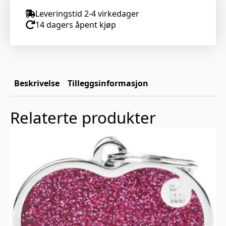
Leveringstid 2-4 virkedager
14 dagers åpent kjøp
Beskrivelse
Tilleggsinformasjon
Relaterte produkter