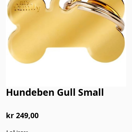
Hundeben Gull Small
kr
249,00