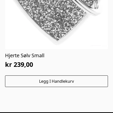
Hjerte Sølv Small
kr
239,00
Legg I Handlekurv