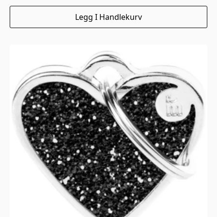
Legg I Handlekurv