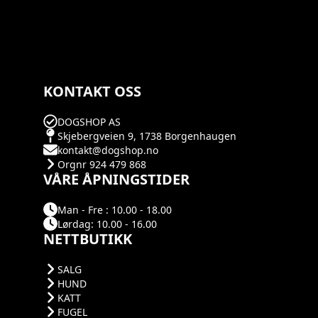
KONTAKT OSS
DOGSHOP AS
Skjebergveien 9, 1738 Borgenhaugen
kontakt@dogshop.no
Orgnr 924 479 868
VÅRE ÅPNINGSTIDER
Man - Fre : 10.00 - 18.00
Lørdag: 10.00 - 16.00
NETTBUTIKK
SALG
HUND
KATT
FUGEL