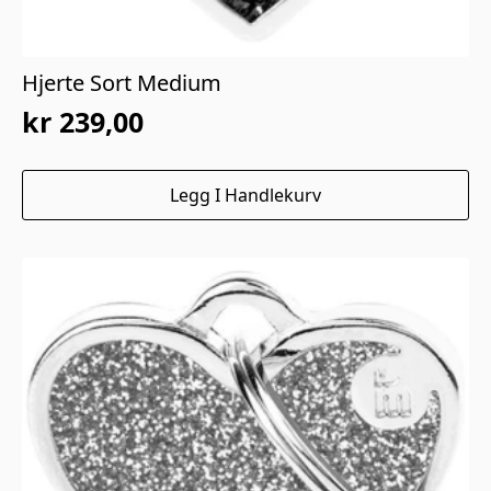
Hjerte Sort Medium
kr
239,00
Legg I Handlekurv