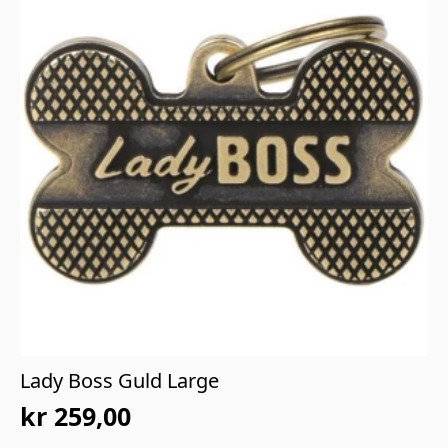
Lady Boss Guld Large
kr
259,00