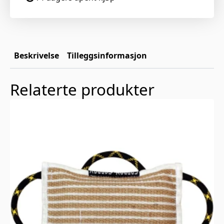
Beskrivelse
Tilleggsinformasjon
Relaterte produkter