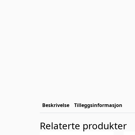
Beskrivelse
Tilleggsinformasjon
Relaterte produkter