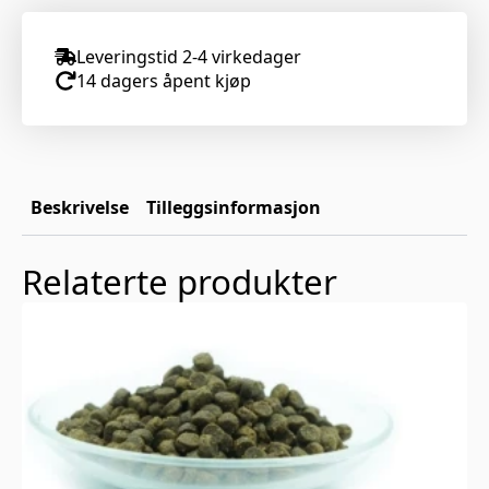
Leveringstid 2-4 virkedager
14 dagers åpent kjøp
Beskrivelse
Tilleggsinformasjon
Relaterte produkter