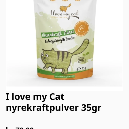
I love my Cat
nyrekraftpulver 35gr