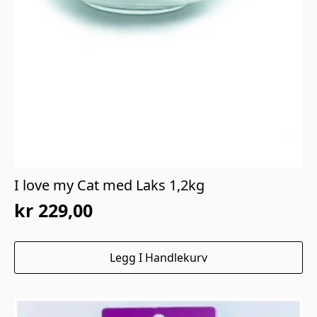
I love my Cat med Laks 1,2kg
kr
229,00
Legg I Handlekurv