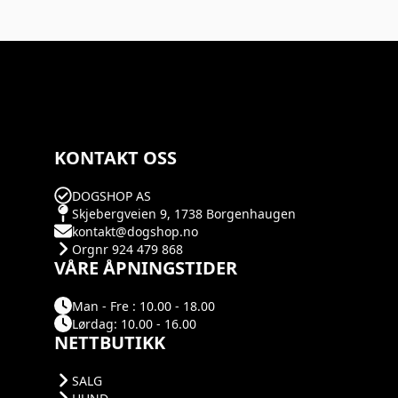
KONTAKT OSS
DOGSHOP AS
Skjebergveien 9, 1738 Borgenhaugen
kontakt@dogshop.no
Orgnr 924 479 868
VÅRE ÅPNINGSTIDER
Man - Fre : 10.00 - 18.00
Lørdag: 10.00 - 16.00
NETTBUTIKK
SALG