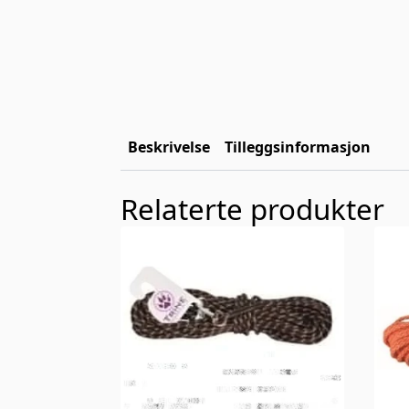
Beskrivelse
Tilleggsinformasjon
Relaterte produkter