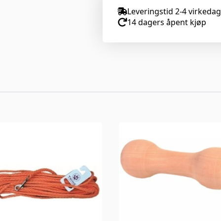
Leveringstid 2-4 virkeda
14 dagers åpent kjøp