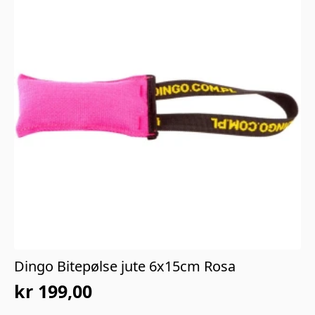
Dingo Bitepølse jute 6x15cm Rosa
kr
199,00