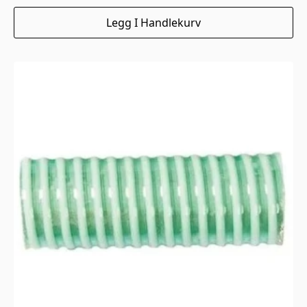
Legg I Handlekurv