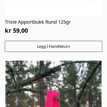
Trixie Apportbukk Rund 125gr
kr
59,00
Legg I Handlekurv