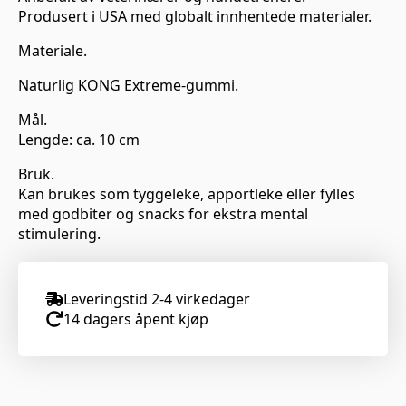
Produsert i USA med globalt innhentede materialer.
Materiale.
Naturlig KONG Extreme-gummi.
Mål.
Lengde: ca. 10 cm
Bruk.
Kan brukes som tyggeleke, apportleke eller fylles
med godbiter og snacks for ekstra mental
stimulering.
Leveringstid 2-4 virkedager
14 dagers åpent kjøp