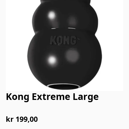
Kong Extreme Large
kr
199,00