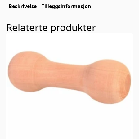
Beskrivelse
Tilleggsinformasjon
Relaterte produkter