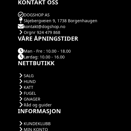
KONTAKT OSS
DOGSHOP AS
Skjebergveien 9, 1738 Borgenhaugen
kontakt@dogshop.no
Orgnr 924 479 868
VÅRE ÅPNINGSTIDER
Man - Fre : 10.00 - 18.00
Lørdag: 10.00 - 16.00
NETTBUTIKK
SALG
HUND
KATT
FUGEL
GNAGER
Råd og guider
INFORMASJON
KUNDEKLUBB
MIN KONTO