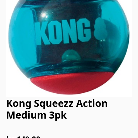
Kong Squeezz Action
Medium 3pk