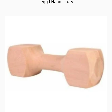
Legg I Handlekurv