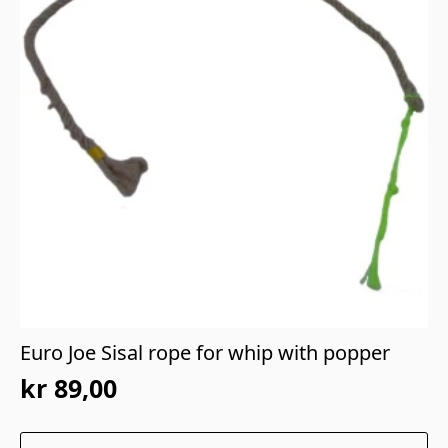
Euro Joe Sisal rope for whip with popper
kr
89,00