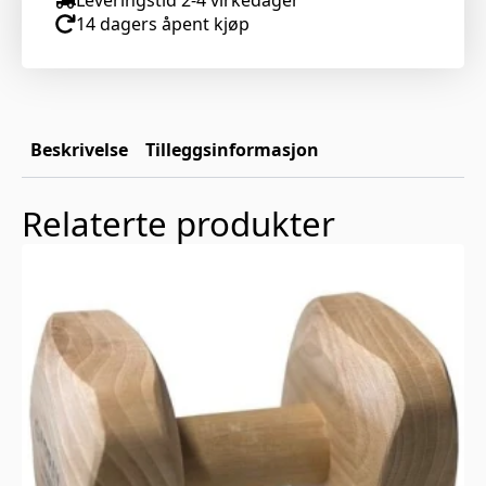
14 dagers åpent kjøp
Beskrivelse
Tilleggsinformasjon
Relaterte produkter