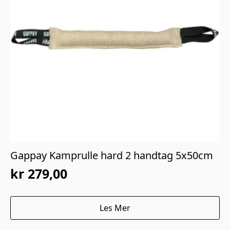
Gappay Kamprulle hard 2 handtag 5x50cm
kr
279,00
Les Mer