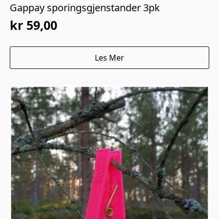
Gappay sporingsgjenstander 3pk
kr
59,00
Les Mer