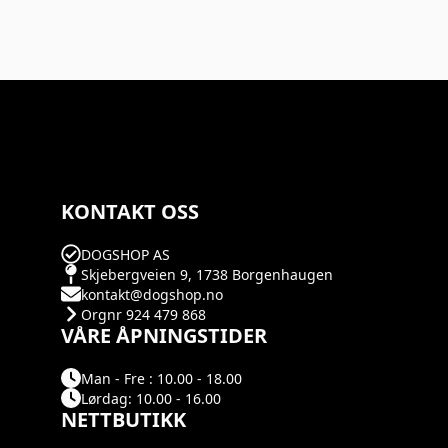
KONTAKT OSS
DOGSHOP AS
Skjebergveien 9, 1738 Borgenhaugen
kontakt@dogshop.no
Orgnr 924 479 868
VÅRE ÅPNINGSTIDER
Man - Fre : 10.00 - 18.00
Lørdag: 10.00 - 16.00
NETTBUTIKK