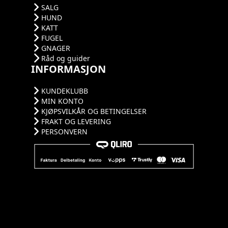
SALG
HUND
KATT
FUGEL
GNAGER
Råd og guider
INFORMASJON
KUNDEKLUBB
MIN KONTO
KJØPSVILKÅR OG BETINGELSER
FRAKT OG LEVERING
PERSONVERN