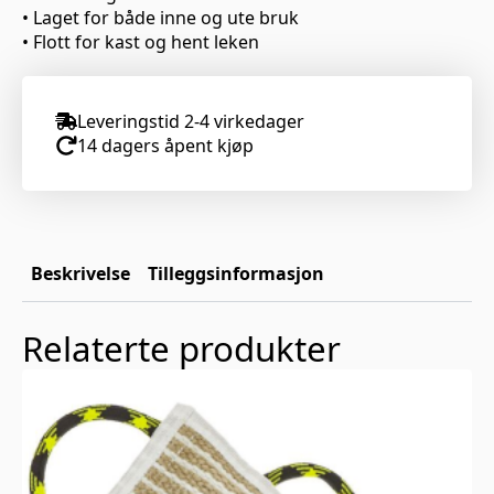
• Laget for både inne og ute bruk
• Flott for kast og hent leken
Leveringstid 2-4 virkedager
14 dagers åpent kjøp
Beskrivelse
Tilleggsinformasjon
Relaterte produkter