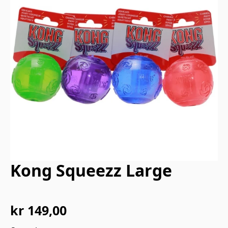
Kong Squeezz Large
kr
149,00