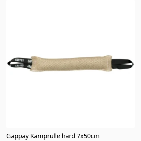
Gappay Kamprulle hard 7x50cm