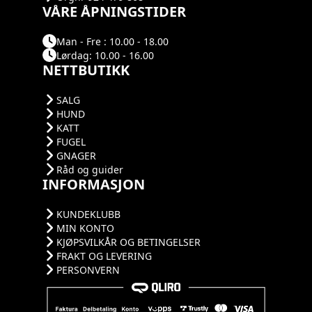
VÅRE ÅPNINGSTIDER
Man - Fre : 10.00 - 18.00
Lørdag: 10.00 - 16.00
NETTBUTIKK
SALG
HUND
KATT
FUGEL
GNAGER
Råd og guider
INFORMASJON
KUNDEKLUBB
MIN KONTO
KJØPSVILKÅR OG BETINGELSER
FRAKT OG LEVERING
PERSONVERN