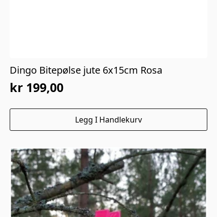
Dingo Bitepølse jute 6x15cm Rosa
kr
199,00
Legg I Handlekurv