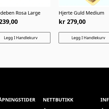
deben Rosa Large
Hjerte Guld Medium
239,00
kr
279,00
Legg I Handlekurv
Legg I Handlekurv
ÅPNINGSTIDER
NETTBUTIKK
IN