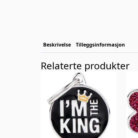
Beskrivelse
Tilleggsinformasjon
Relaterte produkter