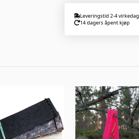
Leveringstid 2-4 virkeda
14 dagers åpent kjøp