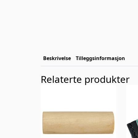
Beskrivelse
Tilleggsinformasjon
Relaterte produkter