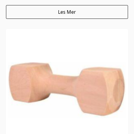
Les Mer