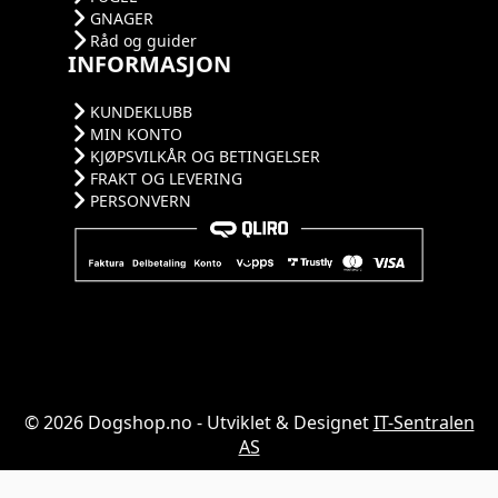
GNAGER
Råd og guider
INFORMASJON
KUNDEKLUBB
MIN KONTO
KJØPSVILKÅR OG BETINGELSER
FRAKT OG LEVERING
PERSONVERN
© 2026 Dogshop.no - Utviklet & Designet
IT-Sentralen
AS