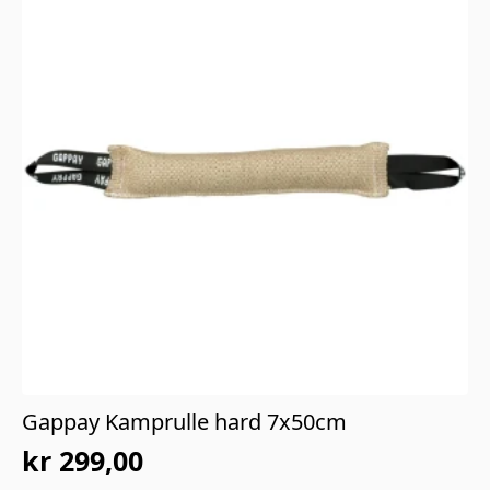
Gappay Kamprulle hard 7x50cm
kr
299,00