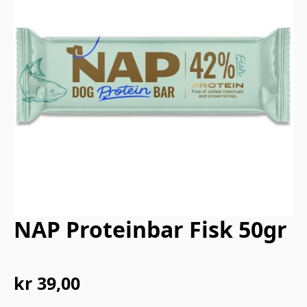
NAP Proteinbar Fisk 50gr
kr
39,00