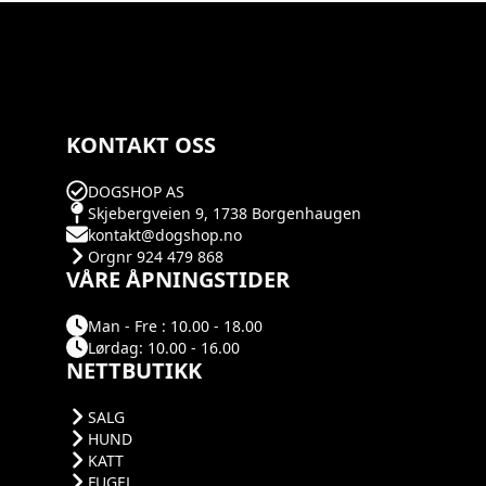
KONTAKT OSS
DOGSHOP AS
Skjebergveien 9, 1738 Borgenhaugen
kontakt@dogshop.no
Orgnr 924 479 868
VÅRE ÅPNINGSTIDER
Man - Fre : 10.00 - 18.00
Lørdag: 10.00 - 16.00
NETTBUTIKK
SALG
HUND
KATT
FUGEL