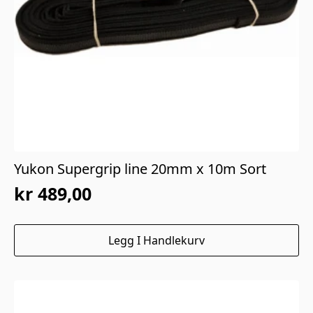
Yukon Supergrip line 20mm x 10m Sort
kr
489,00
Legg I Handlekurv