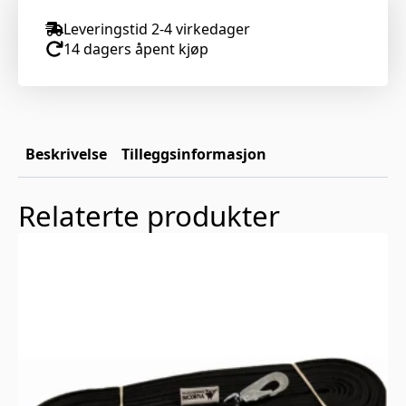
Leveringstid 2-4 virkedager
14 dagers åpent kjøp
Beskrivelse
Tilleggsinformasjon
Relaterte produkter