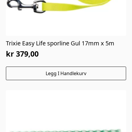
Trixie Easy Life sporline Gul 17mm x 5m
kr
379,00
Legg I Handlekurv