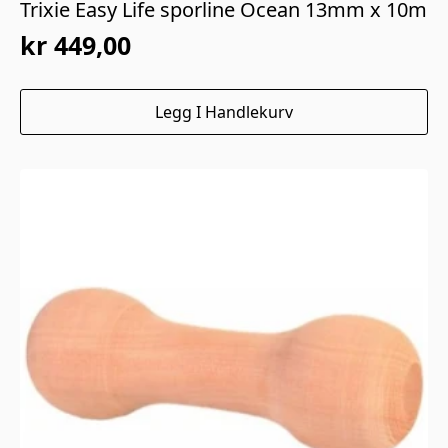
Trixie Easy Life sporline Ocean 13mm x 10m
kr
449,00
Legg I Handlekurv