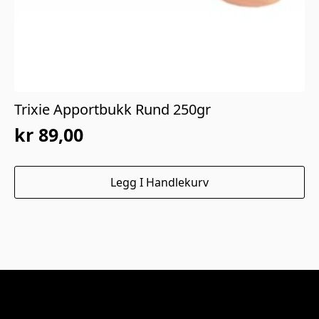
Trixie Apportbukk Rund 250gr
kr
89,00
Legg I Handlekurv