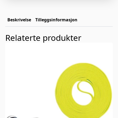
Beskrivelse
Tilleggsinformasjon
Relaterte produkter