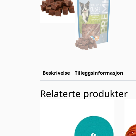
Beskrivelse
Tilleggsinformasjon
Relaterte produkter