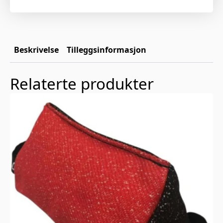
Beskrivelse
Tilleggsinformasjon
Relaterte produkter