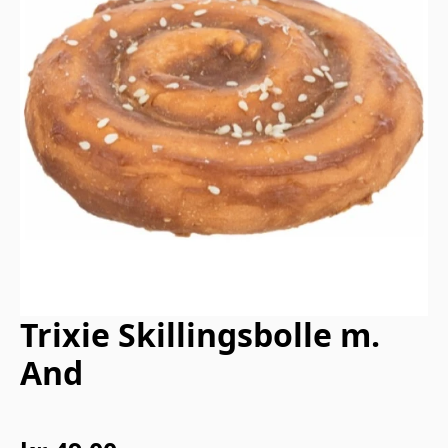
Trixie Skillingsbolle m.
And