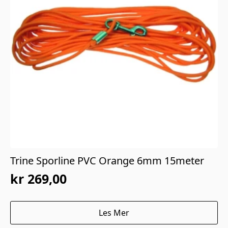
Trine Sporline PVC Orange 6mm 15meter
kr
269,00
Les Mer