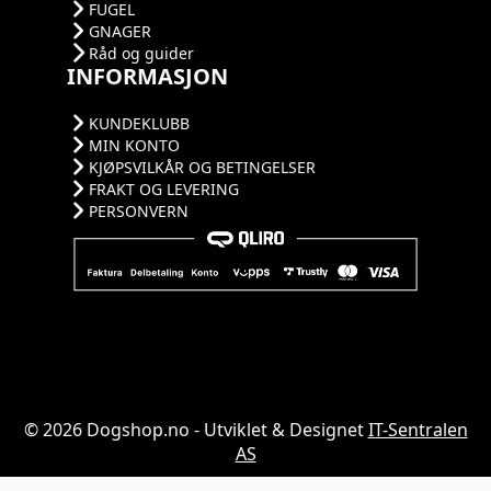
FUGEL
GNAGER
Råd og guider
INFORMASJON
KUNDEKLUBB
MIN KONTO
KJØPSVILKÅR OG BETINGELSER
FRAKT OG LEVERING
PERSONVERN
© 2026 Dogshop.no - Utviklet & Designet
IT-Sentralen
AS