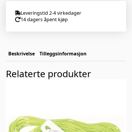
Leveringstid 2-4 virkedager
14 dagers åpent kjøp
Beskrivelse
Tilleggsinformasjon
Relaterte produkter