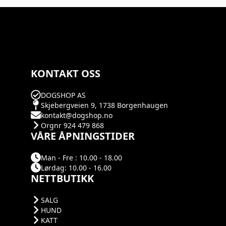
KONTAKT OSS
DOGSHOP AS
Skjebergveien 9, 1738 Borgenhaugen
kontakt@dogshop.no
Orgnr 924 479 868
VÅRE ÅPNINGSTIDER
Man - Fre : 10.00 - 18.00
Lørdag: 10.00 - 16.00
NETTBUTIKK
SALG
HUND
KATT