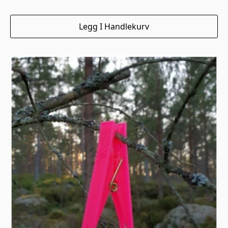
Legg I Handlekurv