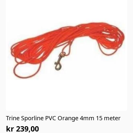
Trine Sporline PVC Orange 4mm 15 meter
kr
239,00