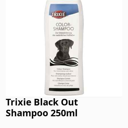
Trixie Black Out
Shampoo 250ml