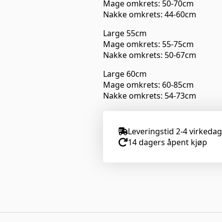
Mage omkrets: 50-70cm
Nakke omkrets: 44-60cm
Large 55cm
Mage omkrets: 55-75cm
Nakke omkrets: 50-67cm
Large 60cm
Mage omkrets: 60-85cm
Nakke omkrets: 54-73cm
Leveringstid 2-4 virkeda
14 dagers åpent kjøp