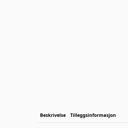
Beskrivelse
Tilleggsinformasjon