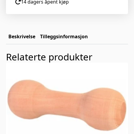
14 dagers åpent kjøp
Beskrivelse
Tilleggsinformasjon
Relaterte produkter