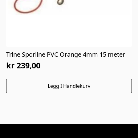
Trine Sporline PVC Orange 4mm 15 meter
kr
239,00
Legg I Handlekurv