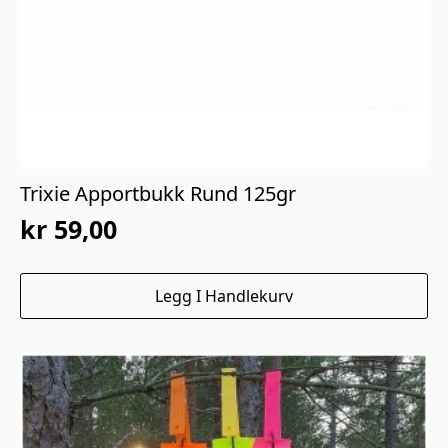
Trixie Apportbukk Rund 125gr
kr
59,00
Legg I Handlekurv