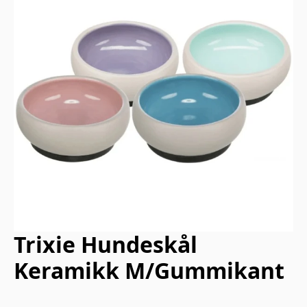
Trixie Hundeskål
Keramikk M/Gummikant