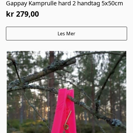
Gappay Kamprulle hard 2 handtag 5x50cm
kr
279,00
Les Mer