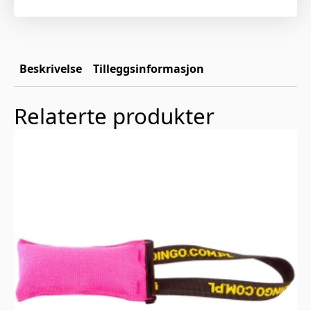
Beskrivelse
Tilleggsinformasjon
Relaterte produkter