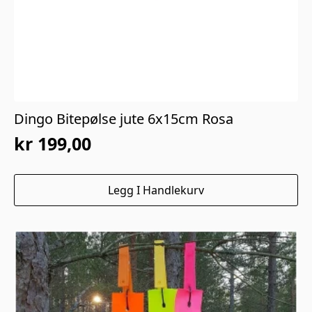
Dingo Bitepølse jute 6x15cm Rosa
kr
199,00
Legg I Handlekurv