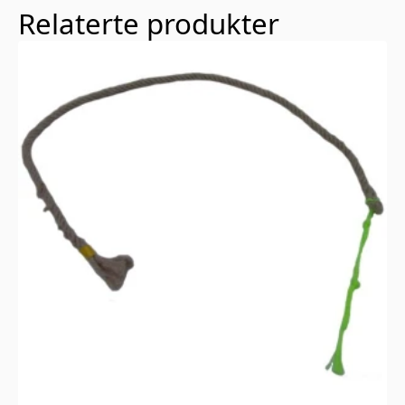
Relaterte produkter