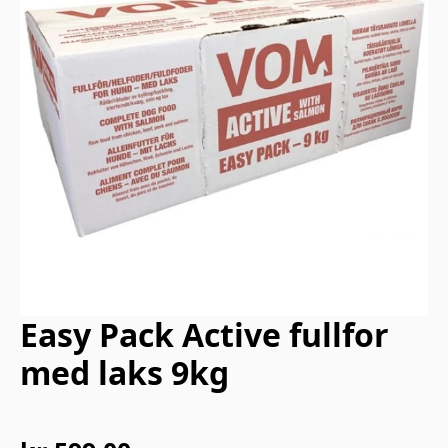
Easy Pack Active fullfor
med laks 9kg