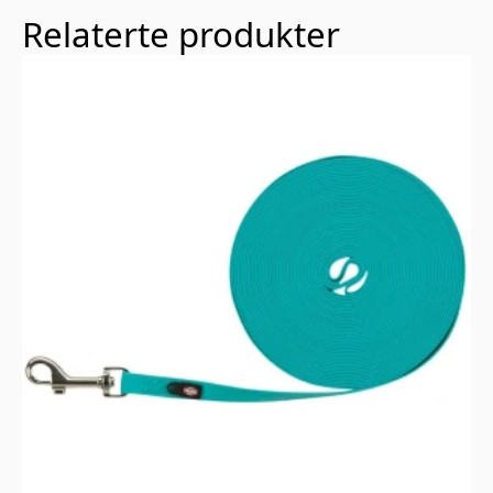
Relaterte produkter