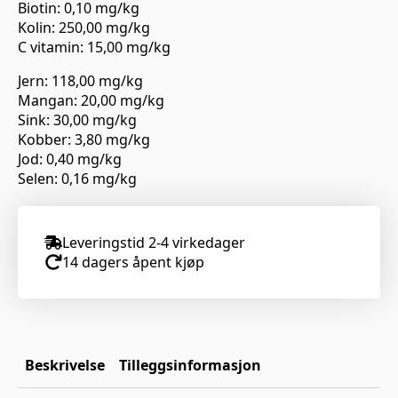
Biotin: 0,10 mg/kg
Kolin: 250,00 mg/kg
C vitamin: 15,00 mg/kg
Jern: 118,00 mg/kg
Mangan: 20,00 mg/kg
Sink: 30,00 mg/kg
Kobber: 3,80 mg/kg
Jod: 0,40 mg/kg
Selen: 0,16 mg/kg
Leveringstid 2-4 virkedager
14 dagers åpent kjøp
Beskrivelse
Tilleggsinformasjon