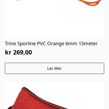
Trine Sporline PVC Orange 6mm 15meter
kr
269,00
Les Mer