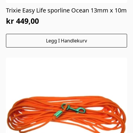
Trixie Easy Life sporline Ocean 13mm x 10m
kr
449,00
Legg I Handlekurv