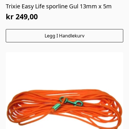
Trixie Easy Life sporline Gul 13mm x 5m
kr
249,00
Legg I Handlekurv