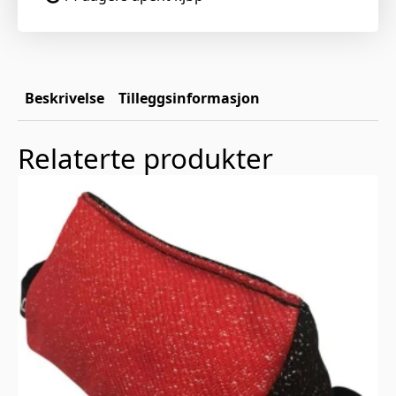
Beskrivelse
Tilleggsinformasjon
Relaterte produkter