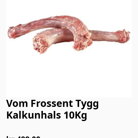
Vom Frossent Tygg
Kalkunhals 10Kg